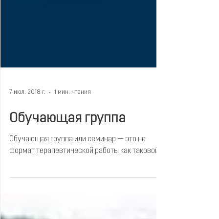
7 июл. 2018 г.
1 мин. чтения
Обучающая группа
Обучающая группа или семинар — это не
формат терапевтической работы как таковой.