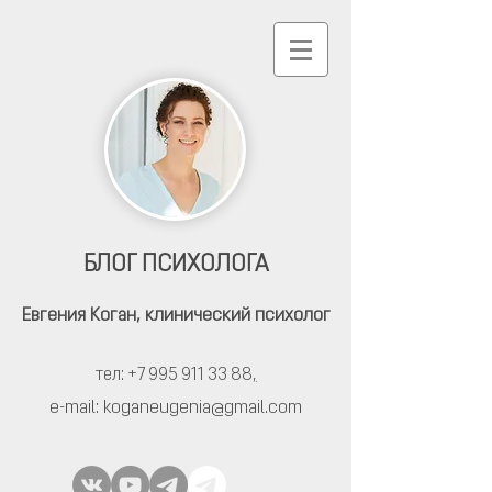
БЛОГ ПСИХОЛОГА
Евгения Коган,
клинический психолог
тел: +7 995 911 33 88
,
e-mail:
koganeugenia@gmail.com