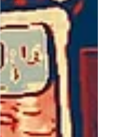
ВИДЕО