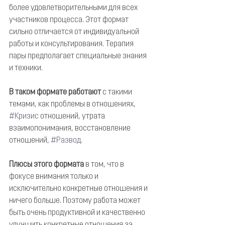
более удовлетворительными для всех 
участников процесса. Этот формат 
сильно отличается от индивидуальной 
работы и консультирования. Терапия 
пары предполагает специальные знания 
и техники.
В таком формате работают
 с такими 
темами, как проблемы в отношениях, 
#Кризис
 отношений, утрата 
взаимопонимания, восстановление 
отношений, 
#Развод
.
Плюсы этого формата
 в том, что в 
фокусе внимания только и 
исключительно конкретные отношения и 
ничего больше. Поэтому работа может 
быть очень продуктивной и качественно 