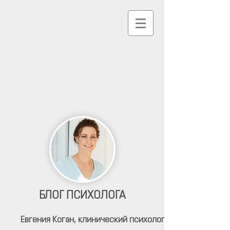
БЛОГ ПСИХОЛОГА
Евгения Коган,
клинический психолог