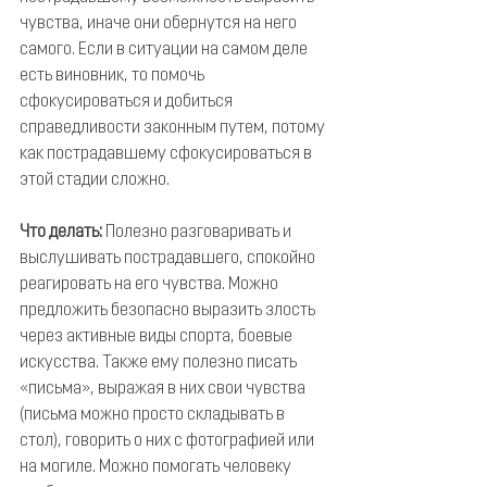
чувства, иначе они обернутся на него 
самого. Если в ситуации на самом деле 
есть виновник, то помочь 
сфокусироваться и добиться 
справедливости законным путем, потому 
как пострадавшему сфокусироваться в 
этой стадии сложно.
Что делать:
 Полезно разговаривать и 
выслушивать пострадавшего, спокойно 
реагировать на его чувства. Можно 
предложить безопасно выразить злость 
через активные виды спорта, боевые 
искусства. Также ему полезно писать 
«письма», выражая в них свои чувства 
(письма можно просто складывать в 
стол), говорить о них с фотографией или 
на могиле. Можно помогать человеку 