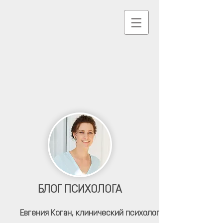
БЛОГ ПСИХОЛОГА
Евгения Коган,
клинический психолог