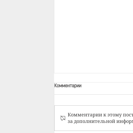
Комментарии
Комментарии к этому пост
за дополнительной инфор
Психотерапия по видеосвязи.