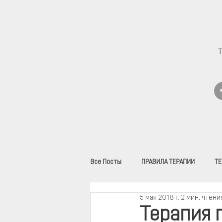
Все Посты
ПРАВИЛА ТЕРАПИИ
ТЕ
5 мая 2018 г.
2 мин. чтени
ВИДЕО
Терапия 