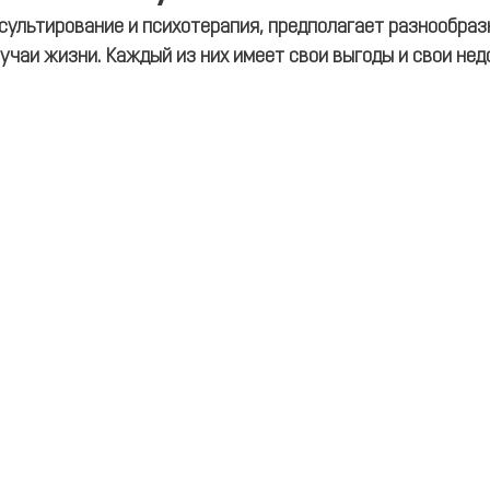
сультирование и психотерапия, предполагает разнообра
учаи жизни. Каждый из них имеет свои выгоды и свои нед