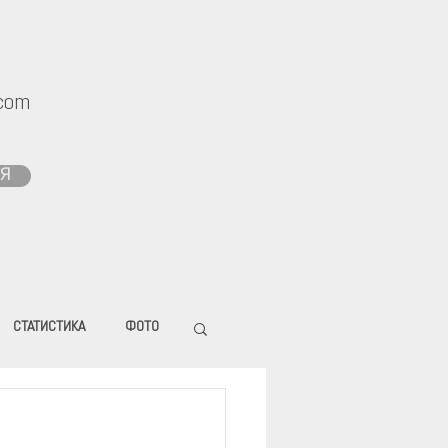
com
Я
СТАТИСТИКА
ФОТО