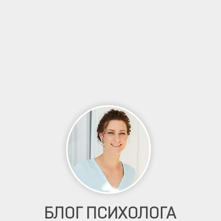
БЛОГ ПСИХОЛОГА