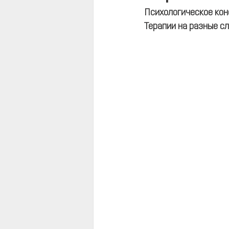
Психологическое кон
Терапии на разные сл