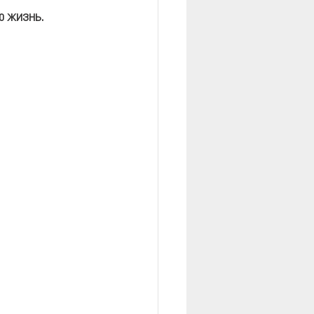
 жизнь. 