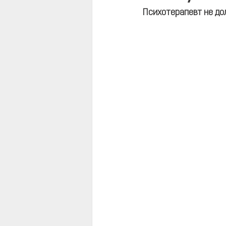
Психотерапевт не до