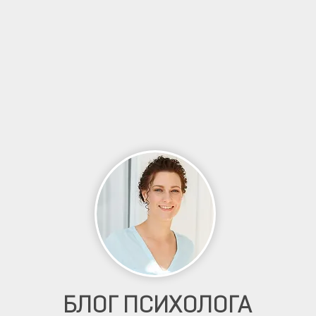
БЛОГ ПСИХОЛОГА