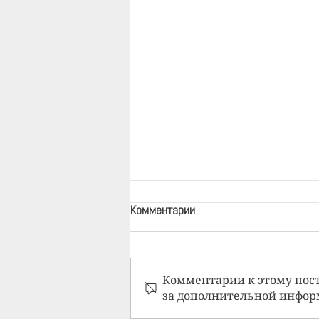
Комментарии
Комментарии к этому пост
за дополнительной инфор