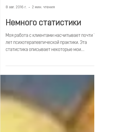
8 авг. 2016 г.
2 мин. чтения
Немного статистики
Моя работа с клиентами насчитывает почти 10
лет психотерапевтической практики. Эта
статистика описывает некоторые мои
наблюдения.