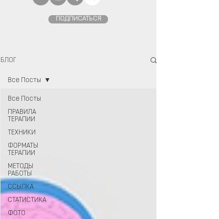
ПОДПИСАТЬСЯ
БЛОГ
Все Посты
Все Посты
ПРАВИЛА
ТЕРАПИИ
ТЕХНИКИ
ФОРМАТЫ
ТЕРАПИИ
МЕТОДЫ
РАБОТЫ
ССЫЛКА
СТАТИСТИКА
ФОТО