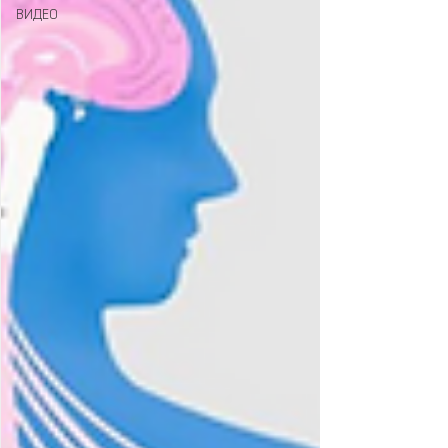
ВИДЕО