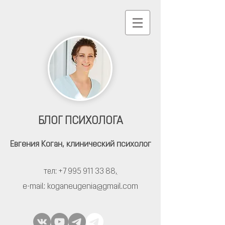
БЛОГ ПСИХОЛОГА
Евгения Коган,
клинический психолог
тел: +7 995 911 33 88
,
e-mail:
koganeugenia@gmail.com