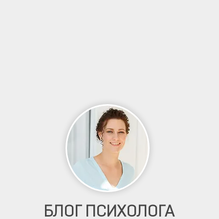
БЛОГ ПСИХОЛОГА