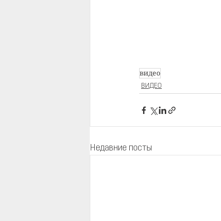
видео
ВИДЕО
Недавние посты