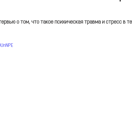
ервью о том, что такое психическая травма и стресс в т
DUnNPE