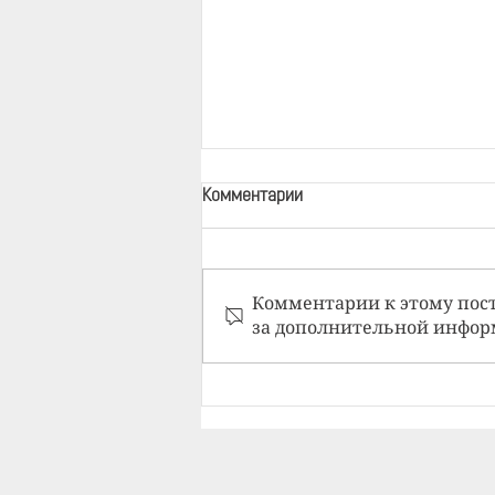
Комментарии
Комментарии к этому пост
за дополнительной инфор
Ориентиры психотерапевта