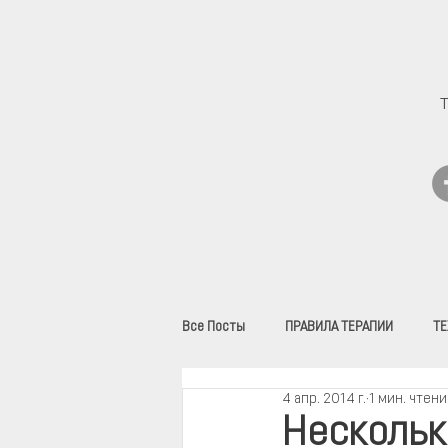
Все Посты
ПРАВИЛА ТЕРАПИИ
ТЕ
4 апр. 2014 г.
1 мин. чтени
ВИДЕО
Нескольк