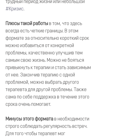
трудный период жизни или небольшой 
#Кризис
.
Плюсы такой работы
 в том, что здесь 
всегда есть четкие границы. В этом 
формате за относительно короткий срок 
можно избавиться от конкретной 
проблемы, качественно улучшив тем 
самым свою жизнь. Можно не бояться 
привыкнуть к терапии и стать зависимым 
от нее. Закончив терапию с одной 
проблемой, можно выбрать другого 
терапевта для другой проблемы. Также 
сама по себе поддержка в течение этого 
срока очень помогает.
Минусы этого формата
 в необходимости 
строго соблюдать регулярность встреч. 
Для того чтобы терапевт мог 