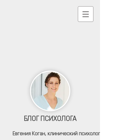
БЛОГ ПСИХОЛОГА
Евгения Коган,
клинический психолог