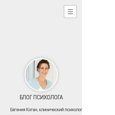
БЛОГ ПСИХОЛОГА
Евгения Коган,
клинический психолог