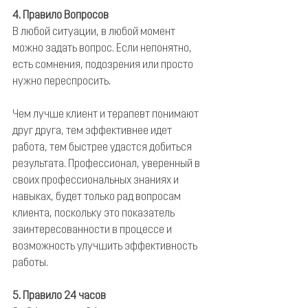
4. Правило Вопросов
В любой ситуации, в любой момент 
можно задать вопрос. Если непонятно, 
есть сомнения, подозрения или просто 
нужно переспросить.
Чем лучше клиент и терапевт понимают 
друг друга, тем эффективнее идет 
работа, тем быстрее удастся добиться 
результата. Профессионал, уверенный в 
своих профессиональных знаниях и 
навыках, будет только рад вопросам 
клиента, поскольку это показатель 
заинтересованности в процессе и 
возможность улучшить эффективность 
работы.
5. Правило 24 часов