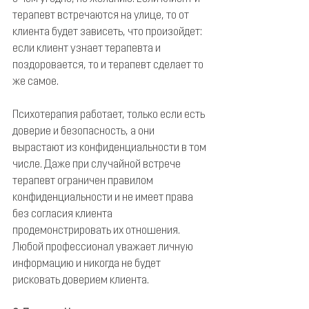
терапевт встречаются на улице, то от 
клиента будет зависеть, что произойдет: 
если клиент узнает терапевта и 
поздоровается, то и терапевт сделает то 
же самое. 
Психотерапия работает, только если есть 
доверие и безопасность, а они 
вырастают из конфиденциальности в том 
числе. Даже при случайной встрече 
терапевт ограничен правилом 
конфиденциальности и не имеет права 
без согласия клиента 
продемонстрировать их отношения. 
Любой профессионал уважает личную 
информацию и никогда не будет 
рисковать доверием клиента.