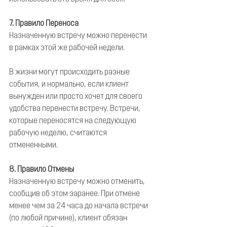
7. Правило Переноса
Назначенную встречу можно перенести 
в рамках этой же рабочей недели.
В жизни могут происходить разные 
события, и нормально, если клиент 
вынужден или просто хочет для своего 
удобства перенести встречу. Встречи, 
которые переносятся на следующую 
рабочую неделю, считаются 
отмененными.
8. Правило Отмены
Назначенную встречу можно отменить, 
сообщив об этом заранее. При отмене 
менее чем за 24 часа до начала встречи 
(по любой причине), клиент обязан 