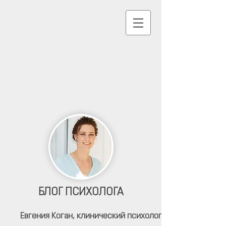
БЛОГ ПСИХОЛОГА
Евгения Коган,
клинический психолог