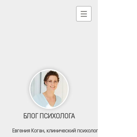
БЛОГ ПСИХОЛОГА
Евгения Коган,
клинический психолог