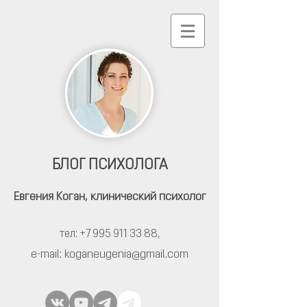
БЛОГ ПСИХОЛОГА
Евгения Коган,
клинический психолог
тел: +7 995 911 33 88
,
e-mail:
koganeugenia@gmail.com