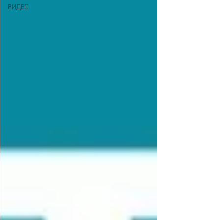
ВИДЕО