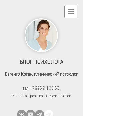
БЛОГ ПСИХОЛОГА
Евгения Коган,
клинический психолог
тел: +7 995 911 33 88
,
e-mail:
koganeugenia@gmail.com