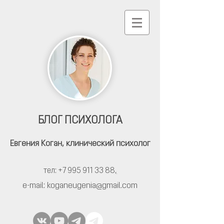
БЛОГ ПСИХОЛОГА
Евгения Коган,
клинический психолог
тел: +7 995 911 33 88
,
e-mail:
koganeugenia@gmail.com