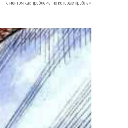
Общие механизмы терапевтического
процесса, которые часто воспринимаются
клиентом как проблема, но которые проблемой
не являются