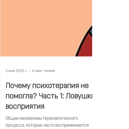
5 мая 2020 г.
6 мин. чтения
Почему психотерапия не
помогла? Часть 1: Ловушки
восприятия