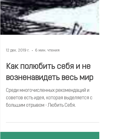
12 дек. 2019 г.
6 мин. чтения
Как полюбить себя и не
возненавидеть весь мир
Среди многочисленных рекомендаций и
советов есть идея, которая выделяется с
большим отрывом - Любить Себя.