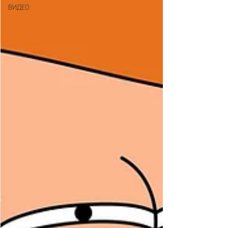
ВИДЕО