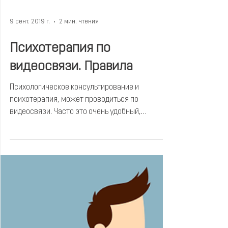
9 сент. 2019 г.
2 мин. чтения
Психотерапия по
видеосвязи. Правила
Психологическое консультирование и
психотерапия, может проводиться по
видеосвязи. Часто это очень удобный,
выгодный вариант помощи клиенту.