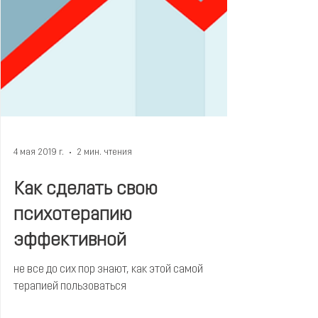
4 мая 2019 г.
2 мин. чтения