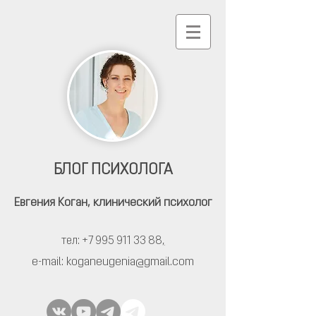
БЛОГ ПСИХОЛОГА
Евгения Коган,
клинический психолог
тел: +7 995 911 33 88
,
e-mail:
koganeugenia@gmail.com