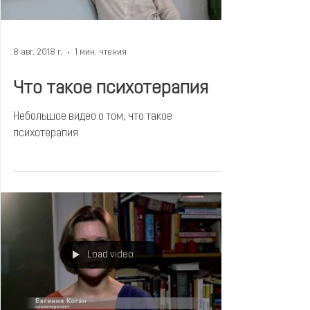
8 авг. 2018 г.
1 мин. чтения
Что такое психотерапия
Небольшое видео о том, что такое
психотерапия
Load video