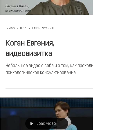
3 мар. 2017 г.
1 мин. чтения
Коган Евгения,
видеовизитка
Небольшое видео о себе и о том, как проходит
психологическое консультирование.
Load video