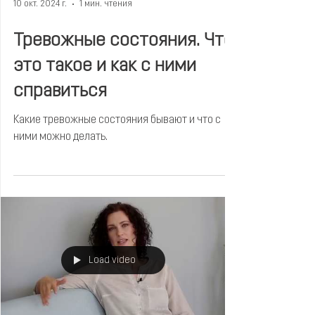
10 окт. 2024 г.
1 мин. чтения
Тревожные состояния. Что
это такое и как с ними
справиться
Какие тревожные состояния бывают и что с
ними можно делать.
Load video