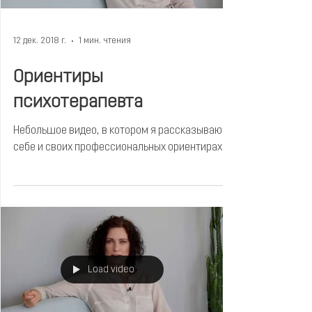
12 дек. 2018 г.
1 мин. чтения
Ориентиры
психотерапевта
Небольшое видео, в котором я рассказываю о
себе и своих профессиональных ориентирах
Load video