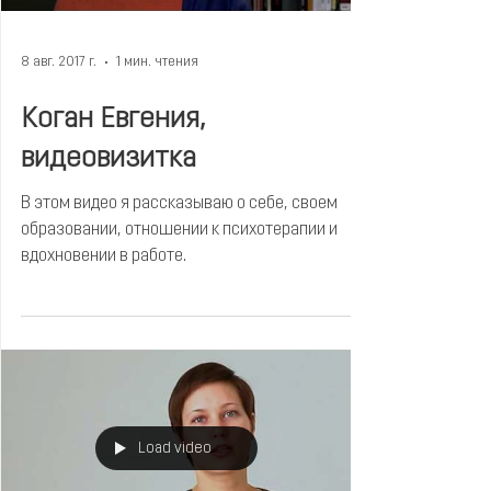
8 авг. 2017 г.
1 мин. чтения
Коган Евгения,
видеовизитка
В этом видео я рассказываю о себе, своем
образовании, отношении к психотерапии и
вдохновении в работе.
Load video